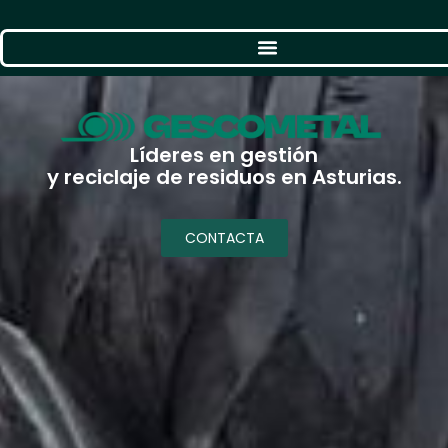
Líderes en gestión
y reciclaje de residuos en Asturias.
CONTACTA