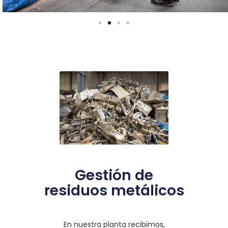
Gestión de
residuos metálicos
En nuestra planta recibimos,