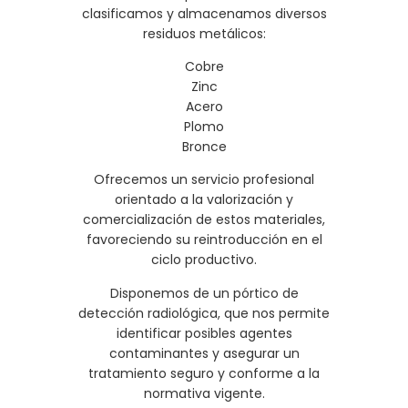
clasificamos y almacenamos diversos
residuos metálicos:
Cobre
Zinc
Acero
Plomo
Bronce
Ofrecemos un servicio profesional
orientado a la valorización y
comercialización de estos materiales,
favoreciendo su reintroducción en el
ciclo productivo.
Disponemos de un pórtico de
detección radiológica, que nos permite
identificar posibles agentes
contaminantes y asegurar un
tratamiento seguro y conforme a la
normativa vigente.