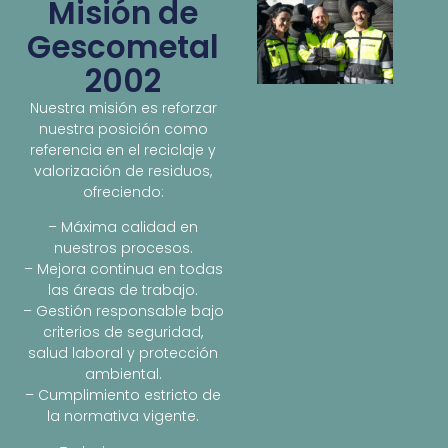
Misión de
Gescometal
2002
Nuestra misión es reforzar
nuestra posición como
referencia en el reciclaje y
valorización de residuos,
ofreciendo:
– Máxima calidad en
nuestros procesos.
– Mejora continua en todas
las áreas de trabajo.
– Gestión responsable bajo
criterios de seguridad,
salud laboral y protección
ambiental.
– Cumplimiento estricto de
la normativa vigente.