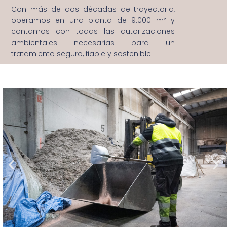
Con más de dos décadas de trayectoria,
operamos en una planta de 9.000 m² y
contamos con todas las autorizaciones
ambientales necesarias para un
tratamiento seguro, fiable y sostenible.