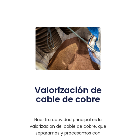
Valorización de
cable de cobre
Nuestra actividad principal es la
valorización del cable de cobre, que
separamos y procesamos con