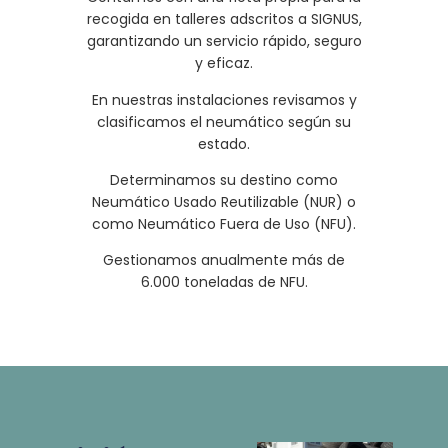
recogida en talleres adscritos a SIGNUS,
garantizando un servicio rápido, seguro
y eficaz.
En nuestras instalaciones revisamos y
clasificamos el neumático según su
estado.
Determinamos su destino como
Neumático Usado Reutilizable (NUR) o
como Neumático Fuera de Uso (NFU).
Gestionamos anualmente más de
6.000 toneladas de NFU.