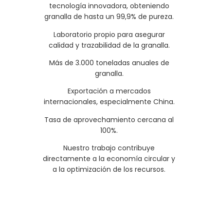
tecnología innovadora, obteniendo
granalla de hasta un 99,9% de pureza.
Laboratorio propio para asegurar
calidad y trazabilidad de la granalla.
Más de 3.000 toneladas anuales de
granalla.
Exportación a mercados
internacionales, especialmente China.
Tasa de aprovechamiento cercana al
100%.
Nuestro trabajo contribuye
directamente a la economía circular y
a la optimización de los recursos.